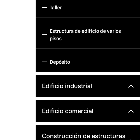
Taller
Estructura de edificio de varios
pisos
Depósito
Edificio industrial
Edificio comercial
Construcción de estructuras