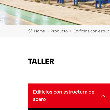
Home
Producto
Edificios con estru
TALLER
Edificios con estructura de
acero