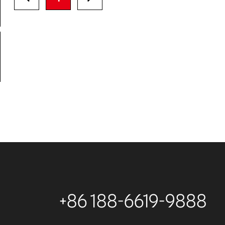
+86 188-6619-9888