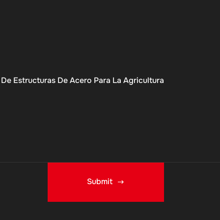
De Estructuras De Acero Para La Agricultura
Submit