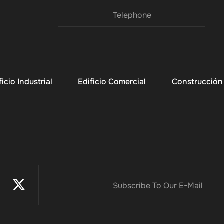
Telephone
ficio Industrial
Edificio Comercial
Construcción 