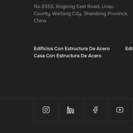
No.5555, Xinglong East Road, Linqu
County, Weifang City, Shandong Province,
China
Edificios Con Estructura De Acero
Edi
Casa Con Estructura De Acero