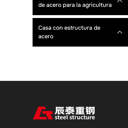
de acero para la agricultura
Casa con estructura de
acero