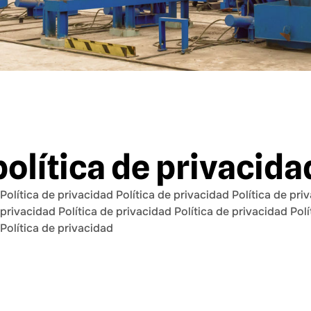
política de privacida
Política de privacidad Política de privacidad Política de pri
 privacidad Política de privacidad Política de privacidad Pol
 Política de privacidad