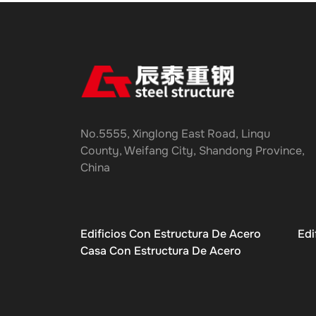
No.5555, Xinglong East Road, Linqu
County, Weifang City, Shandong Province,
China
Edificios Con Estructura De Acero
Edi
Casa Con Estructura De Acero