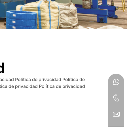
d
vacidad Política de privacidad Política de
ítica de privacidad Política de privacidad