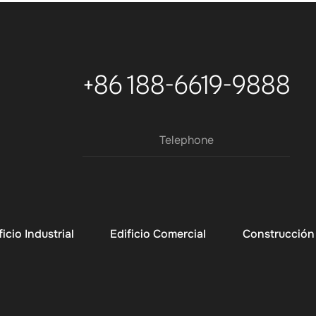
+86 188-6619-9888
Telephone
ficio Industrial
Edificio Comercial
Construcción 