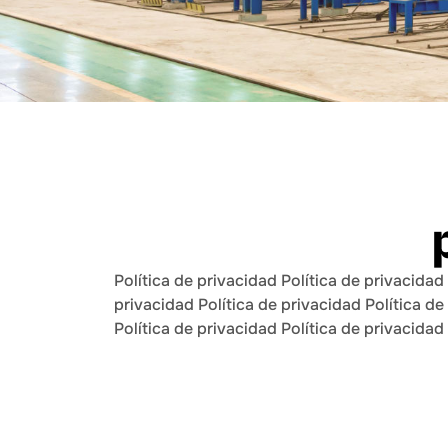
Política de privacidad Política de privacidad 
privacidad Política de privacidad Política de
Política de privacidad Política de privacidad