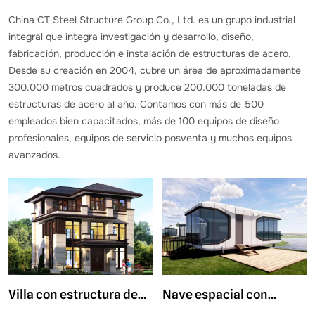
China CT Steel Structure Group Co., Ltd. es un grupo industrial
integral que integra investigación y desarrollo, diseño,
fabricación, producción e instalación de estructuras de acero.
Desde su creación en 2004, cubre un área de aproximadamente
300.000 metros cuadrados y produce 200.000 toneladas de
estructuras de acero al año. Contamos con más de 500
empleados bien capacitados, más de 100 equipos de diseño
profesionales, equipos de servicio posventa y muchos equipos
avanzados.
Villa con estructura de
Nave espacial con
acero
estructura de acero