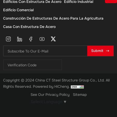
Edificios Con Estructura De Acero
Edificio Industrial
Edificio Comercial
Construcción De Estructuras De Acero Para La Agricultura
Casa Con Estructura De Acero
Submit
Copyright © 2024 China CT Steel Structure Group Co., Ltd. All
Rights Reserved.
Powered by HiCheng.
See Our Privacy Policy
Sitemap
Select Language
▼