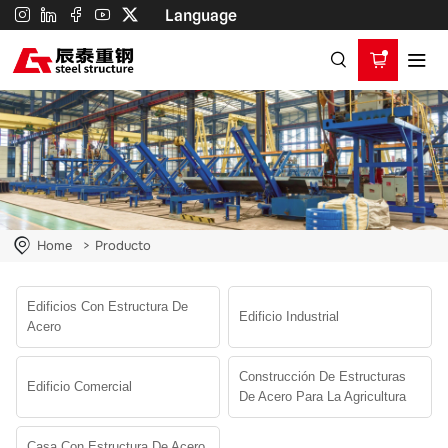
Productos
Language
Home
Producto
Edificios Con Estructura De
Edificio Industrial
Acero
Construcción De Estructuras
Edificio Comercial
De Acero Para La Agricultura
Casa Con Estructura De Acero