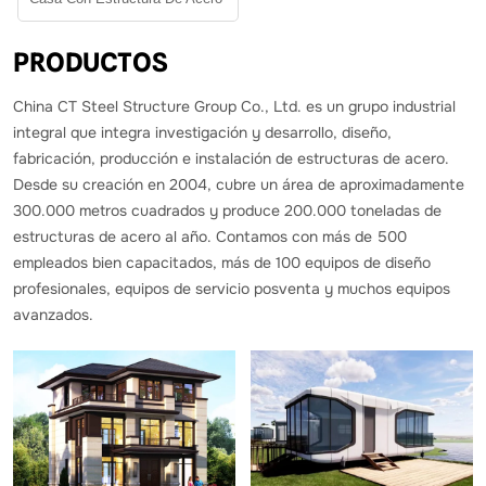
PRODUCTOS
China CT Steel Structure Group Co., Ltd. es un grupo industrial
integral que integra investigación y desarrollo, diseño,
fabricación, producción e instalación de estructuras de acero.
Desde su creación en 2004, cubre un área de aproximadamente
300.000 metros cuadrados y produce 200.000 toneladas de
estructuras de acero al año. Contamos con más de 500
empleados bien capacitados, más de 100 equipos de diseño
profesionales, equipos de servicio posventa y muchos equipos
avanzados.