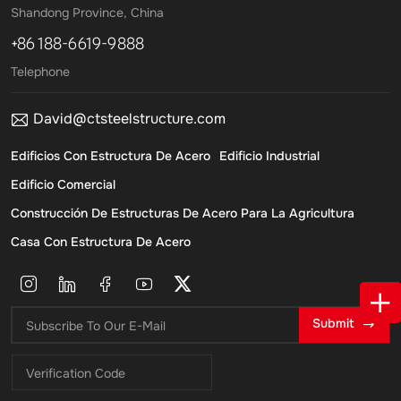
Shandong Province, China
+86 188-6619-9888
Telephone
David@ctsteelstructure.com
Edificios Con Estructura De Acero
Edificio Industrial
Edificio Comercial
Construcción De Estructuras De Acero Para La Agricultura
Casa Con Estructura De Acero
Submit